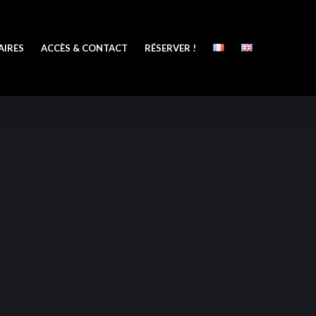
AIRES
ACCÈS & CONTACT
RÉSERVER !