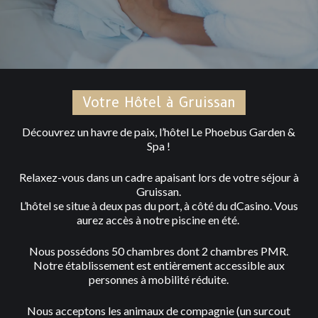
Votre Hôtel à Gruissan
Découvrez un havre de paix, l’hôtel Le Phoebus Garden &
Spa !
Relaxez-vous dans un cadre apaisant lors de votre séjour à
Gruissan.
L’hôtel se situe à deux pas du port, à côté du dCasino. Vous
aurez accès à notre piscine en été.
Nous possédons 50 chambres dont 2 chambres PMR.
Notre établissement est entièrement accessible aux
personnes à mobilité réduite.
Nous acceptons les animaux de compagnie (un surcout