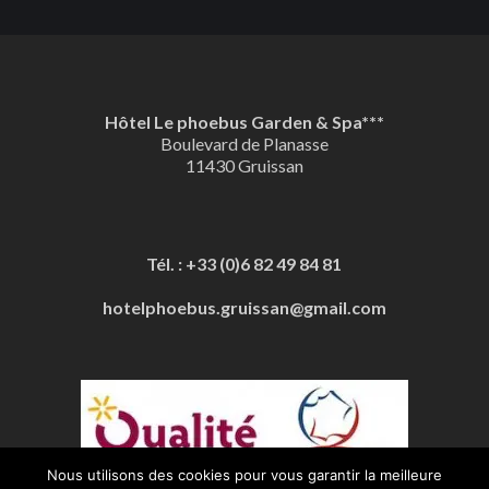
Hôtel Le phoebus Garden & Spa***
Boulevard de Planasse
11430 Gruissan
Tél. : +33 (0)6 82 49 84 81
hotelphoebus.gruissan@gmail.com
Nous utilisons des cookies pour vous garantir la meilleure