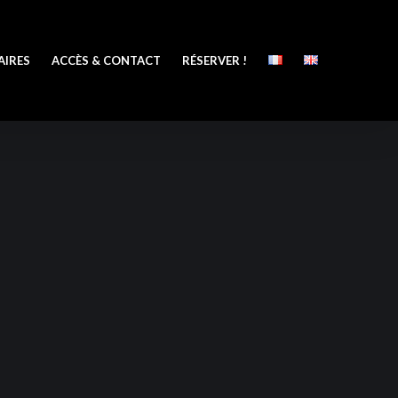
AIRES
ACCÈS & CONTACT
RÉSERVER !