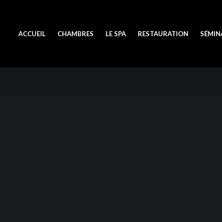
ACCUEIL
CHAMBRES
LE SPA
RESTAURATION
SÉMIN