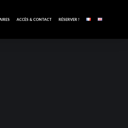
AIRES
ACCÈS & CONTACT
RÉSERVER !